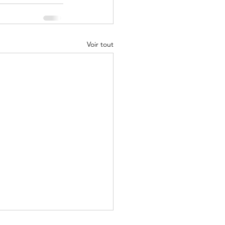
Voir tout