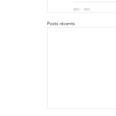
Posts récents