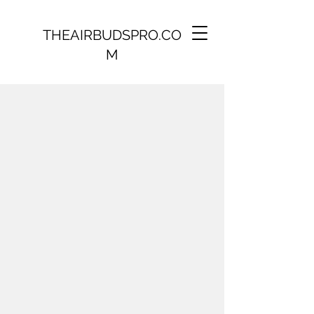
THEAIRBUDSPRO.CO
M