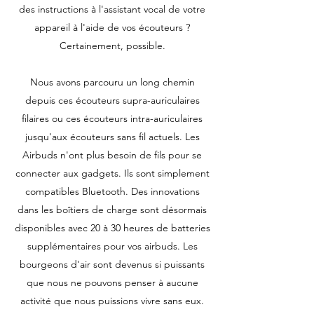
des instructions à l'assistant vocal de votre
appareil à l'aide de vos écouteurs ?
Certainement, possible.
Nous avons parcouru un long chemin
depuis ces écouteurs supra-auriculaires
filaires ou ces écouteurs intra-auriculaires
jusqu'aux écouteurs sans fil actuels. Les
Airbuds n'ont plus besoin de fils pour se
connecter aux gadgets. Ils sont simplement
compatibles Bluetooth. Des innovations
dans les boîtiers de charge sont désormais
disponibles avec 20 à 30 heures de batteries
supplémentaires pour vos airbuds. Les
bourgeons d'air sont devenus si puissants
que nous ne pouvons penser à aucune
activité que nous puissions vivre sans eux.