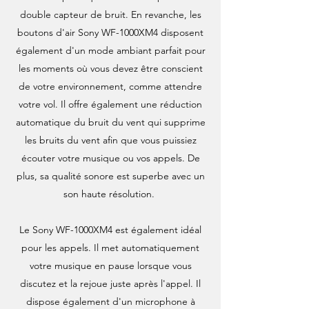
double capteur de bruit. En revanche, les
boutons d'air Sony WF-1000XM4 disposent
également d'un mode ambiant parfait pour
les moments où vous devez être conscient
de votre environnement, comme attendre
votre vol. Il offre également une réduction
automatique du bruit du vent qui supprime
les bruits du vent afin que vous puissiez
écouter votre musique ou vos appels. De
plus, sa qualité sonore est superbe avec un
son haute résolution.
Le Sony WF-1000XM4 est également idéal
pour les appels. Il met automatiquement
votre musique en pause lorsque vous
discutez et la rejoue juste après l'appel. Il
dispose également d'un microphone à