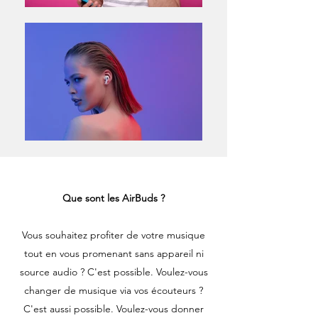
Que sont les AirBuds ?
Vous souhaitez profiter de votre musique
tout en vous promenant sans appareil ni
source audio ? C'est possible. Voulez-vous
changer de musique via vos écouteurs ?
C'est aussi possible. Voulez-vous donner