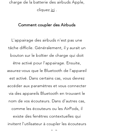
charge de la batterie des airbuds Apple,
cliquez
ici
.
Comment coupler des Airbuds
L'appairage des airbuds n'est pas une
tâche difficile. Généralement, il y aurait un
bouton sur le boîtier de charge qui doit
être activé pour l'appairage. Ensuite,
assurez-vous que le Bluetooth de l'appareil
est activé. Dans certains cas, vous devrez
accéder aux paramètres et vous connecter
via des appareils Bluetooth en trouvant le
nom de vos écouteurs. Dans d'autres cas,
comme les écouteurs ou les AirPods, il
existe des fenêtres contextuelles qui
invitent l'utilisateur à coupler les écouteurs