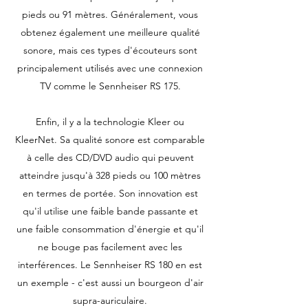
pieds ou 91 mètres. Généralement, vous
obtenez également une meilleure qualité
sonore, mais ces types d'écouteurs sont
principalement utilisés avec une connexion
TV comme le Sennheiser RS 175.
Enfin, il y a la technologie Kleer ou
KleerNet. Sa qualité sonore est comparable
à celle des CD/DVD audio qui peuvent
atteindre jusqu'à 328 pieds ou 100 mètres
en termes de portée. Son innovation est
qu'il utilise une faible bande passante et
une faible consommation d'énergie et qu'il
ne bouge pas facilement avec les
interférences. Le Sennheiser RS 180 en est
un exemple - c'est aussi un bourgeon d'air
supra-auriculaire.