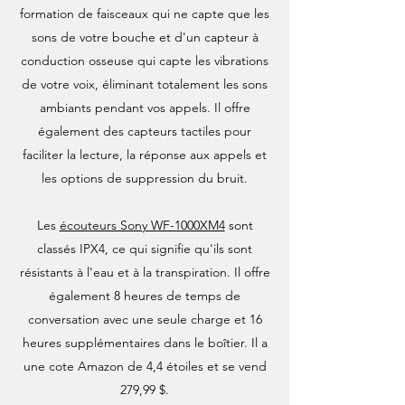
formation de faisceaux qui ne capte que les
sons de votre bouche et d'un capteur à
conduction osseuse qui capte les vibrations
de votre voix, éliminant totalement les sons
ambiants pendant vos appels. Il offre
également des capteurs tactiles pour
faciliter la lecture, la réponse aux appels et
les options de suppression du bruit.
Les
écouteurs Sony WF-1000XM4
sont
classés IPX4, ce qui signifie qu'ils sont
résistants à l'eau et à la transpiration. Il offre
également 8 heures de temps de
conversation avec une seule charge et 16
heures supplémentaires dans le boîtier. Il a
une cote Amazon de 4,4 étoiles et se vend
279,99 $.