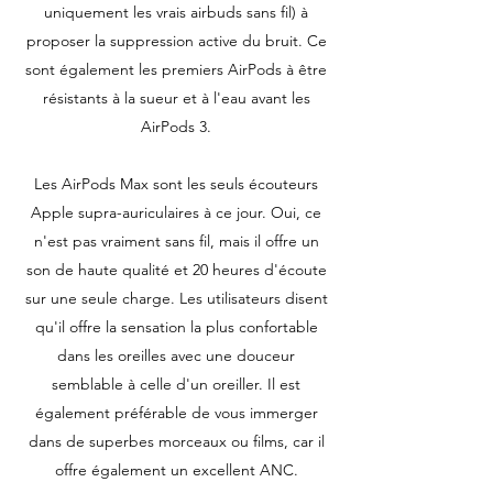
uniquement les vrais airbuds sans fil) à
proposer la suppression active du bruit. Ce
sont également les premiers AirPods à être
résistants à la sueur et à l'eau avant les
AirPods 3.
Les AirPods Max sont les seuls écouteurs
Apple supra-auriculaires à ce jour. Oui, ce
n'est pas vraiment sans fil, mais il offre un
son de haute qualité et 20 heures d'écoute
sur une seule charge. Les utilisateurs disent
qu'il offre la sensation la plus confortable
dans les oreilles avec une douceur
semblable à celle d'un oreiller. Il est
également préférable de vous immerger
dans de superbes morceaux ou films, car il
offre également un excellent ANC.