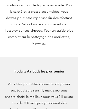
circulaires autour de la partie en maille. Pour
la saleté et la crasse accumulées, vous
devrez peut-être vaporiser du désinfectant
ou de l'alcool sur le chiffon avant de
l'essuyer sur vos airpods. Pour un guide plus
complet sur le nettoyage des oreillettes,
cliquez
ici
.
Produits Air Buds les plus vendus
Vous êtes peut-être convaincu de passer
aux écouteurs sans fil, mais avez-vous
encore choisi le meilleur pour vous ? Il existe
plus de 100 marques proposant des