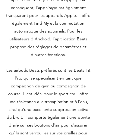
conséquent, l'appairage est également
transparent pour les appareils Apple. Il offre
également Find My et la commutation
automatique des appareils. Pour les
utilisateurs d'Android, l'application Beats
propose des réglages de paramètres et
d'autres fonctions.
Les airbuds Beats préférés sont les Beats Fit
Pro, qui se spécialisent en tant que
compagnon de gym ou compagnon de
course. Il est idéal pour le sport car il offre
une résistance à la transpiration et à l'eau,
ainsi qu'une excellente suppression active
du bruit. Il comporte également une pointe
d'aile sur ses boutons d'air pour s'assurer
qu'ils sont verrouillés sur vos oreilles pour