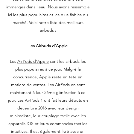
immergés dans l'eau. Nous avons rassemblé
ici les plus populaires et les plus fiables du
marché. Voici notre liste des meilleurs
airbuds :
Les Airbuds d'Apple
Les
AirPods d'Apple
sont les airbuds les
plus populaires à ce jour. Malgré la
concurrence, Apple reste en tête en
matière de ventes. Les AirPods en sont
maintenant à leur 3ème génération à ce
jour. Les AirPods 1 ont fait leurs débuts en
décembre 2016 avec leur design
minimaliste, leur couplage facile avec les
appareils iOS et leurs commandes tactiles
intuitives. Il est également livré avec un