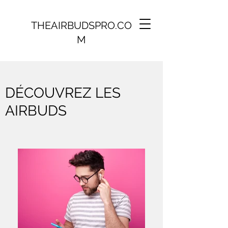
THEAIRBUDSPRO.CO
M
DÉCOUVREZ LES
AIRBUDS