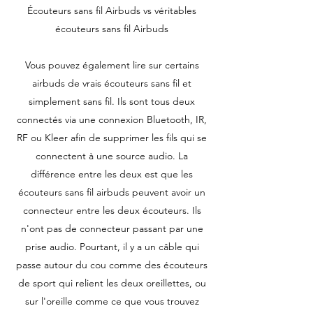
Écouteurs sans fil Airbuds vs véritables
écouteurs sans fil Airbuds
Vous pouvez également lire sur certains
airbuds de vrais écouteurs sans fil et
simplement sans fil. Ils sont tous deux
connectés via une connexion Bluetooth, IR,
RF ou Kleer afin de supprimer les fils qui se
connectent à une source audio. La
différence entre les deux est que les
écouteurs sans fil airbuds peuvent avoir un
connecteur entre les deux écouteurs. Ils
n'ont pas de connecteur passant par une
prise audio. Pourtant, il y a un câble qui
passe autour du cou comme des écouteurs
de sport qui relient les deux oreillettes, ou
sur l'oreille comme ce que vous trouvez