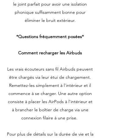
le joint parfait pour avoir une isolation
phonique suffisamment bonne pour
éliminer le bruit extérieur.
*Questions fréquemment posées*
Comment recharger les Airbuds
Les vrais écouteurs sans fil Airbuds peuvent
être chargés via leur étui de chargement.
Remettez-les simplement à l'intérieur et il
commence à se charger. Une autre option
consiste à placer les AirPods à l'intérieur et
à brancher le boîtier de charge via une
connexion filaire à une prise.
Pour plus de détails sur la durée de vie et la