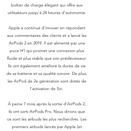
boîtier de charge élégant qui offre aux
utilisateurs jusqu'à 24 heures d'autonomie.
Apple a continué d'innover en répondant
aux commentaires des clients et a lancé les
AirPods 2 en 2019. Il est alimenté par une
puce H1 qui promet une connexion plus
fluide et plus stable que son prédécesseur.
Ils ont également amélioré la durée de vie
de sa batterie et sa qualité sonore. De plus,
les AirPod de 2e génération sont dotés de
l'activation de Siri.
À peine 7 mois après la sortie d'AirPods 2,
ils ont sorti AirPods Pro. Nous dirions que
ce sont les airbuds les plus recherchés. Les
premiers airbuds lancés par Apple (et