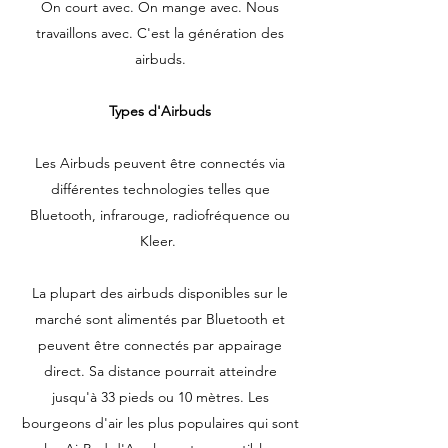
On court avec. On mange avec. Nous
travaillons avec. C'est la génération des
airbuds.
Types d'Airbuds
Les Airbuds peuvent être connectés via
différentes technologies telles que
Bluetooth, infrarouge, radiofréquence ou
Kleer.
La plupart des airbuds disponibles sur le
marché sont alimentés par Bluetooth et
peuvent être connectés par appairage
direct. Sa distance pourrait atteindre
jusqu'à 33 pieds ou 10 mètres. Les
bourgeons d'air les plus populaires qui sont