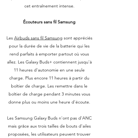
cet entraînement intense.
Écouteurs sans fil Samsung
Les
Airbuds sans fil Samsung
sont appréciés
pour la durée de vie de la batterie qui les
rend parfaits à emporter partout où vous
allez. Les Galaxy Buds+ contiennent jusqu'à
11 heures d'autonomie en une seule
charge. Plus encore 11 heures à partir du
boîtier de charge. Les remettre dans le
boîtier de charge pendant 3 minutes vous
donne plus ou moins une heure d'écoute.
Les Samsung Galaxy Buds n'ont pas d'ANC
mais grâce aux trois tailles de bouts d'ailes
proposées, les utilisateurs peuvent trouver