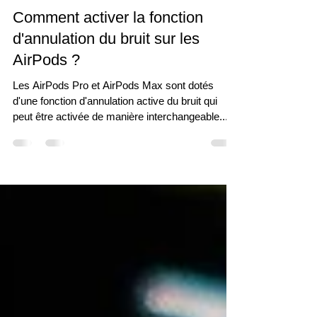
Manon. G
10 mai 2022
2 min de lecture
Comment activer la fonction
d'annulation du bruit sur les
AirPods ?
Les AirPods Pro et AirPods Max sont dotés
d'une fonction d'annulation active du bruit qui
peut être activée de manière interchangeable...