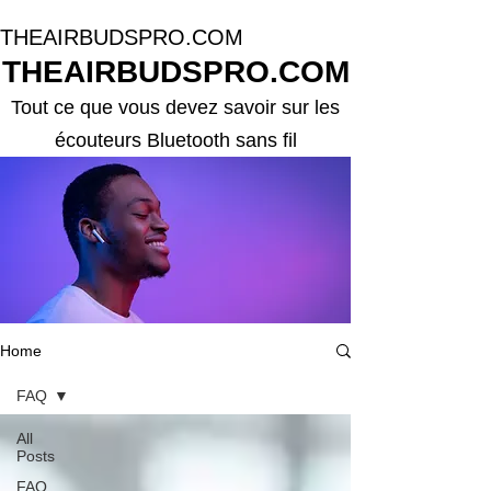
THEAIRBUDSPRO.COM
THEAIRBUDSPRO.COM
Tout ce que vous devez savoir sur les
écouteurs Bluetooth sans fil
Home
FAQ
All
Posts
FAQ