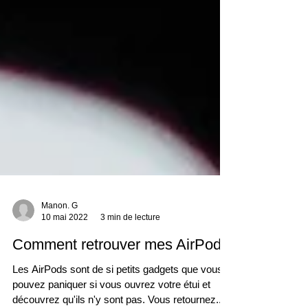
Manon. G
10 mai 2022
3 min de lecture
Comment retrouver mes AirPods