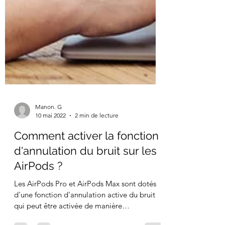
Manon. G
10 mai 2022
2 min de lecture
Comment activer la fonction
d'annulation du bruit sur les
AirPods ?
Les AirPods Pro et AirPods Max sont dotés
d'une fonction d'annulation active du bruit