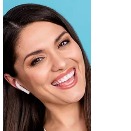
Vous envisagez peut-être d'éteindre vos
AirPods pour économiser leur batterie ou
simplement pour prendre soin de la santé de
la batterie...