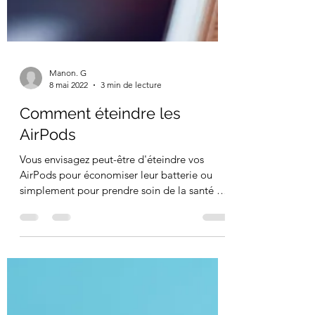
Manon. G
8 mai 2022
3 min de lecture
Comment éteindre les
AirPods