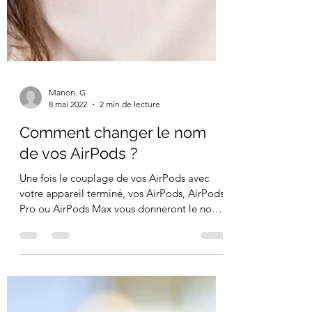
Manon. G