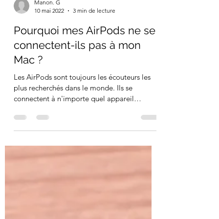
Manon. G
10 mai 2022
3 min de lecture
Pourquoi mes AirPods ne se
connectent-ils pas à mon
Mac ?
Les AirPods sont toujours les écouteurs les
plus recherchés dans le monde. Ils se
connectent à n'importe quel appareil
alimenté par...