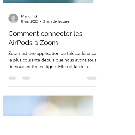
Manon. G
8 mai 2022
3 min de lecture