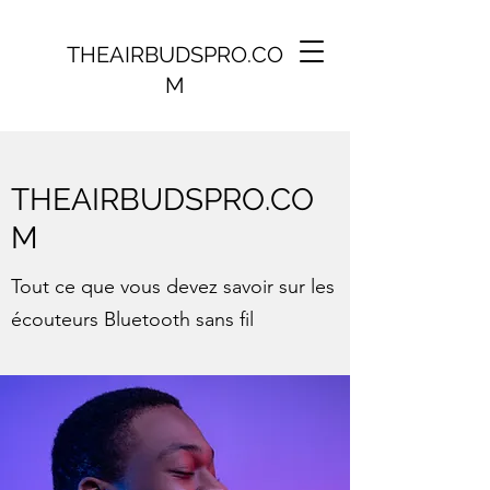
THEAIRBUDSPRO.CO
M
THEAIRBUDSPRO.CO
M
Tout ce que vous devez savoir sur les
écouteurs Bluetooth sans fil