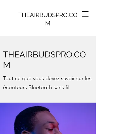
THEAIRBUDSPRO.CO
M
THEAIRBUDSPRO.CO
M
Tout ce que vous devez savoir sur les
écouteurs Bluetooth sans fil