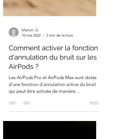
Manon. G
10 mai 2022
2 min de lecture
Comment activer la fonction
d'annulation du bruit sur les
AirPods ?
Les AirPods Pro et AirPods Max sont dotés
d'une fonction d'annulation active du bruit
qui peut être activée de manière
interchangeable...